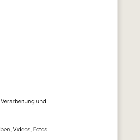
 Verarbeitung und
aben, Videos, Fotos