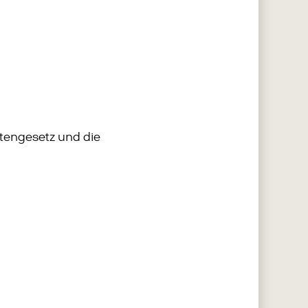
tengesetz und die