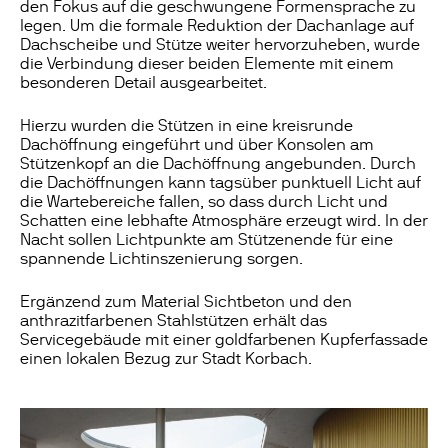
den Fokus auf die geschwungene Formensprache zu
legen. Um die formale Reduktion der Dachanlage auf
Dachscheibe und Stütze weiter hervorzuheben, wurde
die Verbindung dieser beiden Elemente mit einem
besonderen Detail ausgearbeitet.
Hierzu wurden die Stützen in eine kreisrunde
Dachöffnung eingeführt und über Konsolen am
Stützenkopf an die Dachöffnung angebunden. Durch
die Dachöffnungen kann tagsüber punktuell Licht auf
die Wartebereiche fallen, so dass durch Licht und
Schatten eine lebhafte Atmosphäre erzeugt wird. In der
Nacht sollen Lichtpunkte am Stützenende für eine
spannende Lichtinszenierung sorgen.
Ergänzend zum Material Sichtbeton und den
anthrazitfarbenen Stahlstützen erhält das
Servicegebäude mit einer goldfarbenen Kupferfassade
einen lokalen Bezug zur Stadt Korbach.