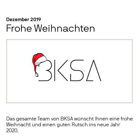
Dezember 2019
Frohe Weihnachten
Das gesamte Team von BKSA wünscht Ihnen eine frohe
Weihnacht und einen guten Rutsch ins neue Jahr
2020.