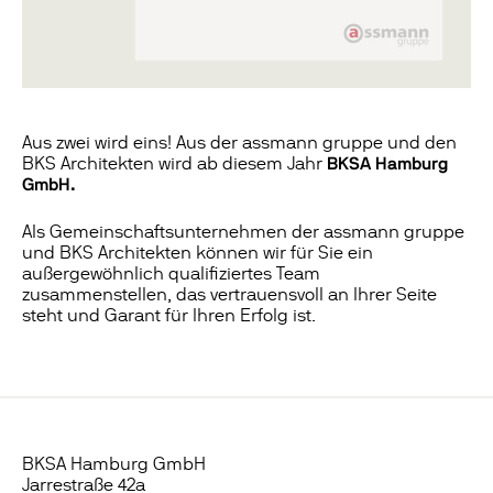
Aus zwei wird eins! Aus der assmann gruppe und den
BKS Architekten wird ab diesem Jahr
BKSA Hamburg
GmbH.
Als Gemeinschaftsunternehmen der assmann gruppe
und BKS Architekten können wir für Sie ein
außergewöhnlich qualifiziertes Team
zusammenstellen, das vertrauensvoll an Ihrer Seite
steht und Garant für Ihren Erfolg ist.
News-
Navigation
BKSA Hamburg GmbH
Jarrestraße 42a