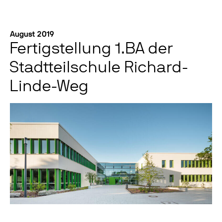
August 2019
Fertigstellung 1.BA der
Stadtteilschule Richard-
Linde-Weg