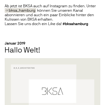
Ab jetzt ist BKSA auch auf Instagram zu finden. Unter
bksa_hamburg
können Sie unseren Kanal
abonnieren und auch ein paar Einblicke hinter den
Kulissen von BKSA erhalten.
Lassen Sie uns doch ein Like da!
#bksahamburg
Januar 2019
Hallo Welt!