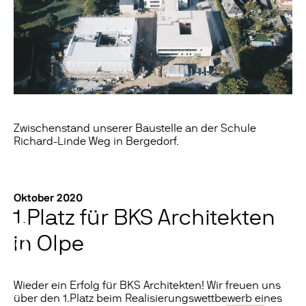
Zwischenstand unserer Baustelle an der Schule
Richard-Linde Weg in Bergedorf.
Oktober 2020
1.Platz für BKS Architekten
in Olpe
Wieder ein Erfolg für BKS Architekten! Wir freuen uns
über den 1.Platz beim Realisierungswettbewerb eines