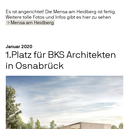
Es ist angerichtet! Die Mensa am Heidberg ist fertig.
Weitere tolle Fotos und Infos gibt es hier zu sehen
Mensa am Heidberg
Januar 2020
1.Platz für BKS Architekten
in Osnabrück