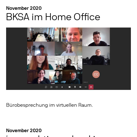
November 2020
BKSA im Home Office
Bürobesprechung im virtuellen Raum.
November 2020