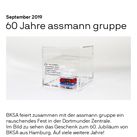
September 2019
60 Jahre assmann gruppe
BKSA feiert zusammen mit der assmann gruppe ein
rauschendes Fest in der Dortmunder Zentrale.
Im Bild zu sehen das Geschenk zum 60. Jubiläum von
BKSA aus Hamburg. Auf viele weitere Jahre!