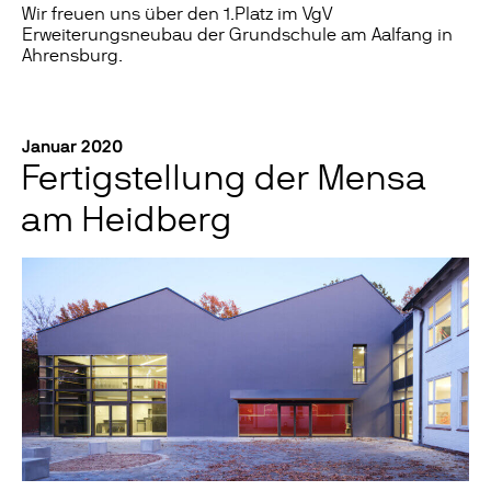
Wir freuen uns über den 1.Platz im VgV
Erweiterungsneubau der Grundschule am Aalfang in
Ahrensburg.
Januar 2020
Fertigstellung der Mensa
am Heidberg