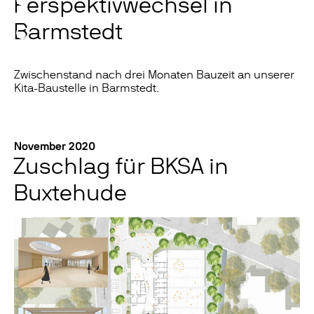
Perspektivwechsel in
Barmstedt
Zwischenstand nach drei Monaten Bauzeit an unserer
Kita-Baustelle in Barmstedt.
November 2020
Zuschlag für BKSA in
Buxtehude