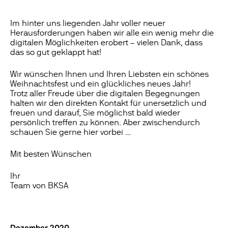
Im hinter uns liegenden Jahr voller neuer
Herausforderungen haben wir alle ein wenig mehr die
digitalen Möglichkeiten erobert – vielen Dank, dass
das so gut geklappt hat!
Wir wünschen Ihnen und Ihren Liebsten ein schönes
Weihnachtsfest und ein glückliches neues Jahr!
Trotz aller Freude über die digitalen Begegnungen
halten wir den direkten Kontakt für unersetzlich und
freuen und darauf, Sie möglichst bald wieder
persönlich treffen zu können. Aber zwischendurch
schauen Sie gerne hier vorbei …
Mit besten Wünschen
Ihr
Team von BKSA
Dezember 2020