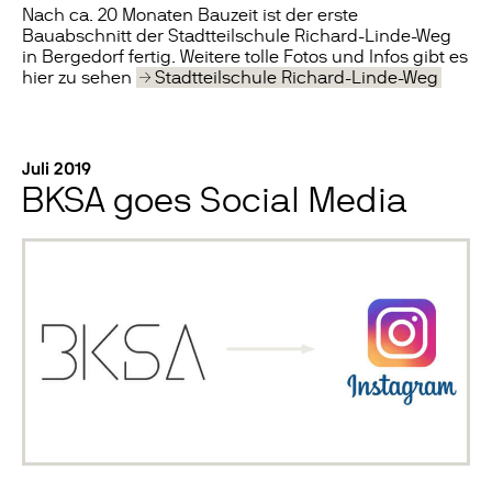
Nach ca. 20 Monaten Bauzeit ist der erste
Bauabschnitt der Stadtteilschule Richard-Linde-Weg
in Bergedorf fertig. Weitere tolle Fotos und Infos gibt es
hier zu sehen
Stadtteilschule Richard-Linde-Weg
Juli 2019
BKSA goes Social Media