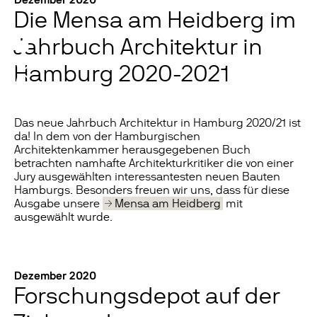
Die Mensa am Heidberg im
Jahrbuch Architektur in
Hamburg 2020-2021
Das neue Jahrbuch Architektur in Hamburg 2020/21 ist
da! In dem von der Hamburgischen
Architektenkammer herausgegebenen Buch
betrachten namhafte Architekturkritiker die von einer
Jury ausgewählten interessantesten neuen Bauten
Hamburgs. Besonders freuen wir uns, dass für diese
Ausgabe unsere
Mensa am Heidberg
mit
ausgewählt wurde.
Dezember 2020
Forschungsdepot auf der