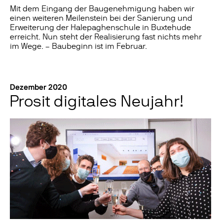
Mit dem Eingang der Baugenehmigung haben wir
einen weiteren Meilenstein bei der Sanierung und
Erweiterung der Halepaghenschule in Buxtehude
erreicht. Nun steht der Realisierung fast nichts mehr
im Wege. – Baubeginn ist im Februar.
Dezember 2020
Prosit digitales Neujahr!