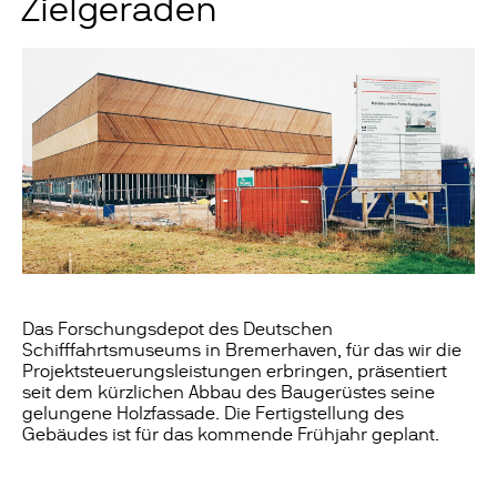
Zielgeraden
Das Forschungsdepot des Deutschen
Schifffahrtsmuseums in Bremerhaven, für das wir die
Projektsteuerungsleistungen erbringen, präsentiert
seit dem kürzlichen Abbau des Baugerüstes seine
gelungene Holzfassade. Die Fertigstellung des
Gebäudes ist für das kommende Frühjahr geplant.