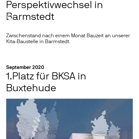
Perspektivwechsel in
Barmstedt
Zwischenstand nach einem Monat Bauzeit an unserer
Kita-Baustelle in Barmstedt.
September 2020
1.Platz für BKSA in
Buxtehude