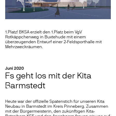
1.Platz! BKSA erzielt den 1.Platz beim VgV
Rotkäppchenweg in Buxtehude mit einem
überzeugenden Entwurf einer 2-Feldsporthalle mit
Mehrzweckräumen.
Juni 2020
Es geht los mit der Kita
Barmstedt
Heute war der offizielle Spatenstich für unseren Kita
Neubau in Barmstedt im Kreis Pinneberg. Zusammen
mit der Bürgermeisterin, den zukünftigen Kita-