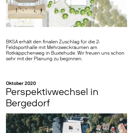
BKSA erhält den finalen Zuschlag für die 2-
Feldsporthalle mit Mehrzweckräumen am
Rotkäppchenweg in Buxtehude. Wir freuen uns schon
sehr mit der Planung zu beginnen.
Oktober 2020
Perspektivwechsel in
Bergedorf