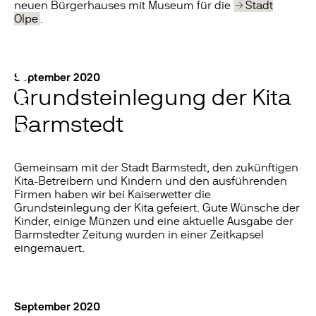
neuen Bürgerhauses mit Museum für die
Stadt
Olpe
.
September 2020
Grundsteinlegung der Kita
Barmstedt
Gemeinsam mit der Stadt Barmstedt, den zukünftigen
Kita-Betreibern und Kindern und den ausführenden
Firmen haben wir bei Kaiserwetter die
Grundsteinlegung der Kita gefeiert. Gute Wünsche der
Kinder, einige Münzen und eine aktuelle Ausgabe der
Barmstedter Zeitung wurden in einer Zeitkapsel
eingemauert.
September 2020